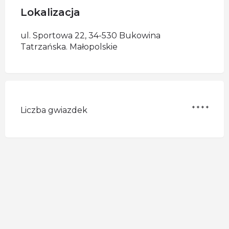
Lokalizacja
ul. Sportowa 22, 34-530 Bukowina
Tatrzańska. Małopolskie
* * * *
Liczba gwiazdek