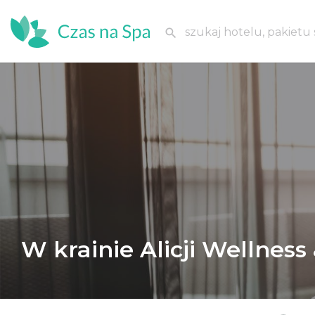
W krainie Alicji Wellness