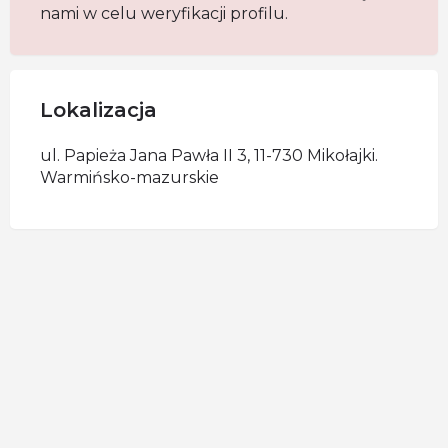
nami w celu weryfikacji profilu.
Lokalizacja
ul. Papieża Jana Pawła II 3, 11-730 Mikołajki.
Warmińsko-mazurskie