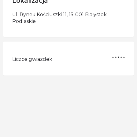
Lokalizacja
ul. Rynek Kościuszki 11, 15-001 Białystok.
Podlaskie
* * * * *
Liczba gwiazdek