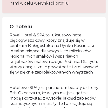
nami w celu weryfikacji profilu.
O hotelu
Royal Hotel & SPA to luksusowy hotel
pięciogwiazdkowy, który znajduje się w
centrum Białegostoku na Rynku Kościuszki.
Idealne miejsce dla wszystkich miłośników
regionalnych smaków i wspaniałych
krajobrazów malowniczego Podlasia. Dla tych,
którzy chcą zaznać prywatności i zrelaksować
się w pięknie zaprojektowanych wnętrzach.
Hotelowe SPA jest partnerem beauty dr Ireny
Eris. Oznacza to, że w tym miejscu goście
mogą skorzystać z wysokiej jakości zabiegów
kosmetycznych i masaży. To tu znajduje się