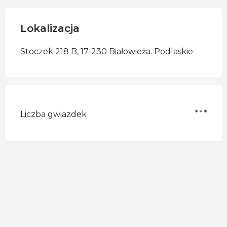
Lokalizacja
Stoczek 218 B, 17-230 Białowieża. Podlaskie
* * *
Liczba gwiazdek