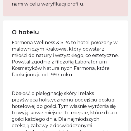
nami w celu weryfikacji profilu.
O hotelu
Farmona Wellness & SPA to hotel położony w
malowniczym Krakowie, który powstał z
miłości do natury i wszystkiego, co estetyczne.
Powstał zgodnie z filozofią Laboratorium
Kosmetyków Naturalnych Farmona, które
funkcjonuje od 1997 roku.
Dbałość o pielęgnację skóry i relaks
przyświeca holistycznemu podejściu obsługi
hotelowej do gości. Tym właśnie wyróżnia się
to wyjątkowe miejsce. To miejsce, które dba o
gości każdego dnia. Dla najmłodszych
czekają zabawy z doświadczonymi