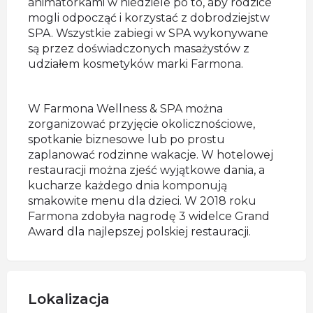
animatorkami w niedziele po to, aby rodzice
mogli odpocząć i korzystać z dobrodziejstw
SPA. Wszystkie zabiegi w SPA wykonywane
są przez doświadczonych masażystów z
udziałem kosmetyków marki Farmona.
W Farmona Wellness & SPA można
zorganizować przyjęcie okolicznościowe,
spotkanie biznesowe lub po prostu
zaplanować rodzinne wakacje. W hotelowej
restauracji można zjeść wyjątkowe dania, a
kucharze każdego dnia komponują
smakowite menu dla dzieci. W 2018 roku
Farmona zdobyła nagrodę 3 widelce Grand
Award dla najlepszej polskiej restauracji.
Lokalizacja