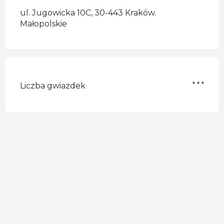
ul. Jugowicka 10C, 30-443 Kraków.
Małopolskie
* * *
Liczba gwiazdek