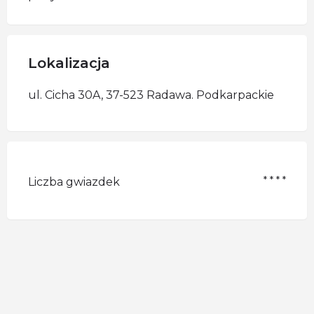
Lokalizacja
ul. Cicha 30A, 37-523 Radawa. Podkarpackie
* * * *
Liczba gwiazdek