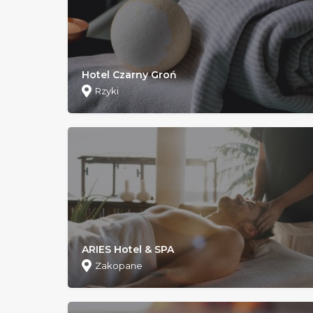
Hotel Czarny Groń
Rzyki
ARIES Hotel & SPA
Zakopane