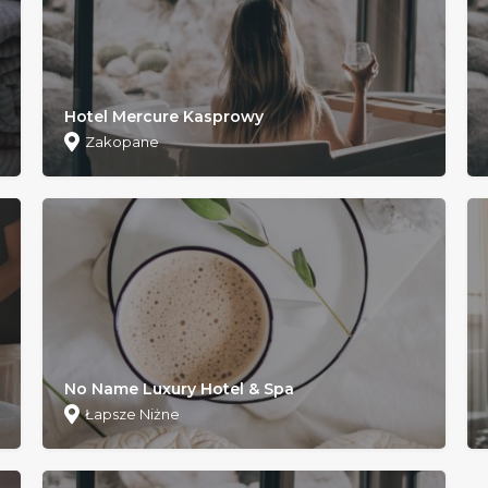
Hotel Mercure Kasprowy
Zakopane
No Name Luxury Hotel & Spa
Łapsze Niżne