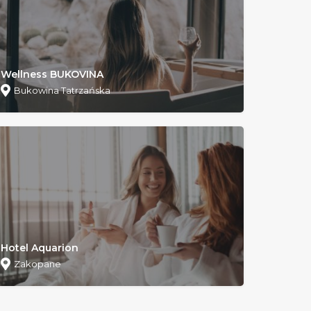
Wellness BUKOVINA
Bukowina Tatrzańska
Hotel Aquarion
Zakopane