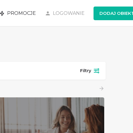
PROMOCJE
LOGOWANIE
DODAJ OBIEK
Filtry