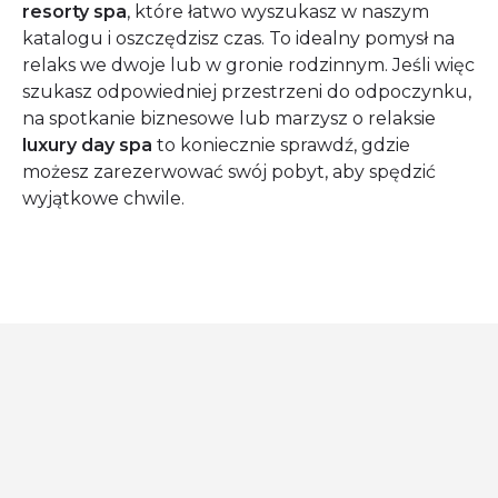
resorty spa
, które łatwo wyszukasz w naszym
katalogu i oszczędzisz czas. To idealny pomysł na
relaks we dwoje lub w gronie rodzinnym. Jeśli więc
szukasz odpowiedniej przestrzeni do odpoczynku,
na spotkanie biznesowe lub marzysz o relaksie
luxury day spa
to koniecznie sprawdź, gdzie
możesz zarezerwować swój pobyt, aby spędzić
wyjątkowe chwile.