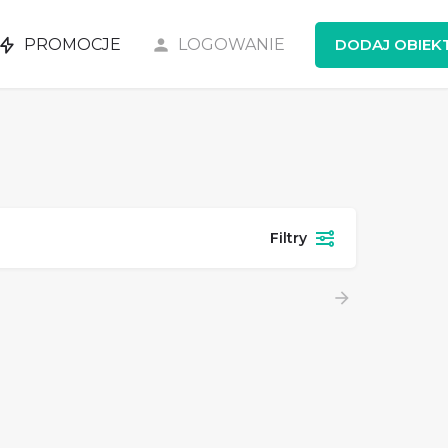
PROMOCJE
LOGOWANIE
DODAJ OBIEK
Filtry