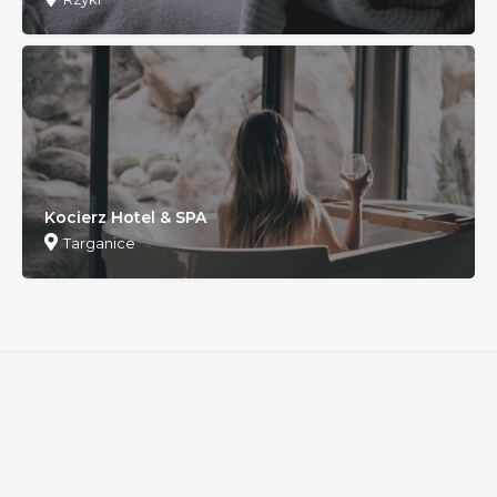
Kocierz Hotel & SPA
Targanice